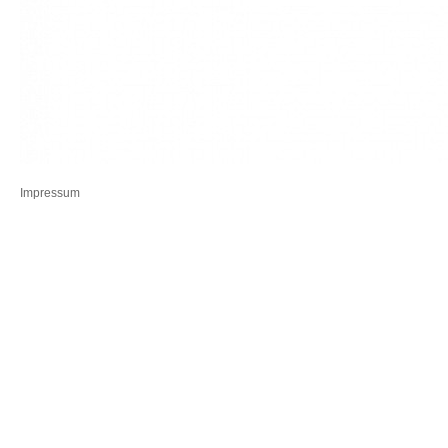
Impressum